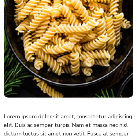
Lorem ipsum dolor sit amet, consectetur adipiscing
elit. Duis ac semper turpis. Nam et massa nec nisl
dictum luctus sit amet non velit. Fusce at semper