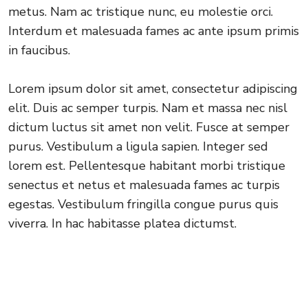
metus. Nam ac tristique nunc, eu molestie orci.
Interdum et malesuada fames ac ante ipsum primis
in faucibus.
Lorem ipsum dolor sit amet, consectetur adipiscing
elit. Duis ac semper turpis. Nam et massa nec nisl
dictum luctus sit amet non velit. Fusce at semper
purus. Vestibulum a ligula sapien. Integer sed
lorem est. Pellentesque habitant morbi tristique
senectus et netus et malesuada fames ac turpis
egestas. Vestibulum fringilla congue purus quis
viverra. In hac habitasse platea dictumst.