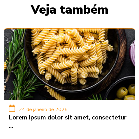
Veja também
24 de janeiro de 2025
Lorem ipsum dolor sit amet, consectetur
...