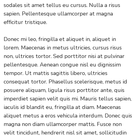
sodales sit amet tellus eu cursus. Nulla a risus
sapien. Pellentesque ullamcorper at magna
efficitur tristique.
Donec mi leo, fringilla et aliquet in, aliquet in
lorem. Maecenas in metus ultricies, cursus risus
non, ultrices tortor. Sed porttitor nisi at pulvinar
pellentesque. Aenean congue nisl eu dignissim
tempor. Ut mattis sagittis libero, ultricies
consequat tortor. Phasellus scelerisque, metus id
posuere aliquam, ligula risus porttitor ante, quis
imperdiet sapien velit quis mi. Mauris tellus sapien,
iaculis id blandit eu, fringilla at diam. Maecenas
aliquet metus a eros vehicula interdum. Donec quis
magna non diam ullamcorper mattis. Fusce non
velit tincidunt, hendrerit nisl sit amet, sollicitudin