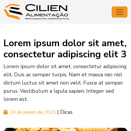
Lorem ipsum dolor sit amet,
consectetur adipiscing elit 3
Lorem ipsum dolor sit amet, consectetur adipiscing
elit. Duis ac semper turpis. Nam et massa nec nisl
dictum luctus sit amet non velit. Fusce at semper
purus. Vestibulum a ligula sapien. Integer sed
lorem est.
| Dicas
24 de janeiro de 2025