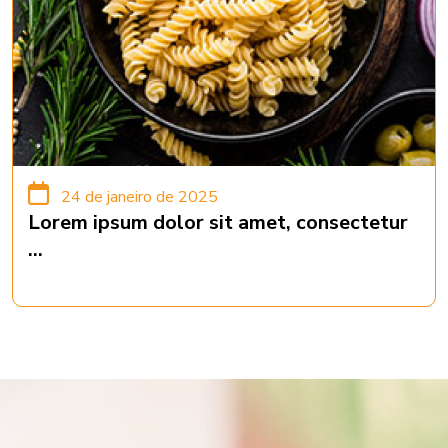
24 de janeiro de 2025
Lorem ipsum dolor sit amet, consectetur
...