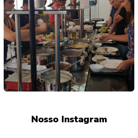
Nosso Instagram