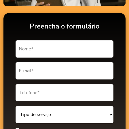
Preencha o formulário