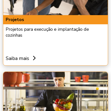
Projetos
Projetos para execução e implantação de
cozinhas
Saiba mais