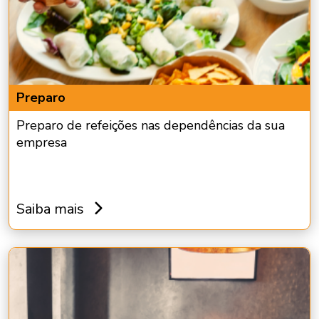
Preparo
Preparo de refeições nas dependências da sua
empresa
Saiba mais