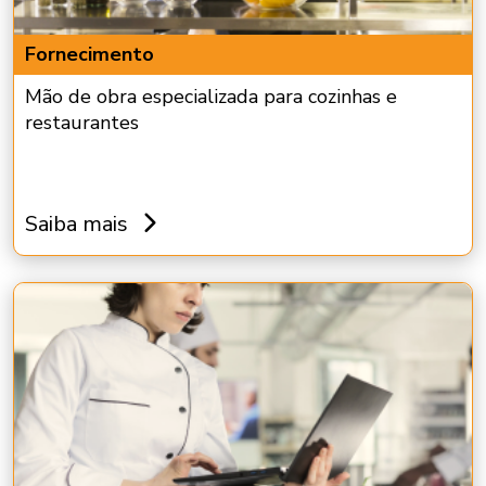
Fornecimento
Mão de obra especializada para cozinhas e
restaurantes
Saiba mais