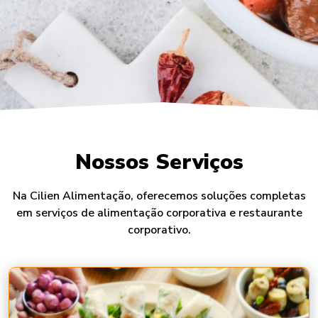
Nossos Serviços
Na Cilien Alimentação, oferecemos soluções completas
em serviços de alimentação corporativa e restaurante
corporativo.