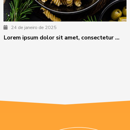
24 de janeiro de 2025
Lorem ipsum dolor sit amet, consectetur ...