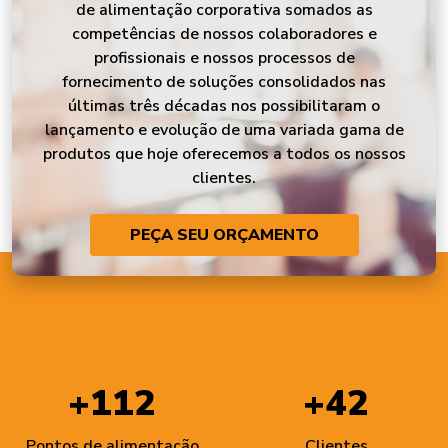
de alimentação corporativa somados as
competências de nossos colaboradores e
profissionais e nossos processos de
fornecimento de soluções consolidados nas
últimas três décadas nos possibilitaram o
lançamento e evolução de uma variada gama de
produtos que hoje oferecemos a todos os nossos
clientes.
PEÇA SEU ORÇAMENTO
+112
+42
Pontos de alimentação
Clientes