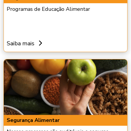
Programas de Educação Alimentar
Saiba mais
Segurança Alimentar