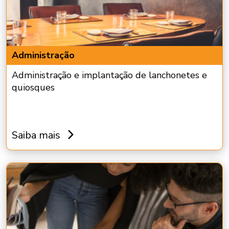
Administração
Administração e implantação de lanchonetes e
quiosques
Saiba mais