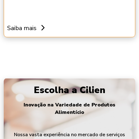
Saiba mais
Escolha a Cilien
Inovação na Variedade de Produtos
Alimentício
Nossa vasta experiência no mercado de serviços