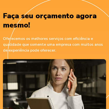
Faça seu orçamento agora
mesmo!
Oferecemos os melhores serviços com eficiência e
qualidade que somente uma empresa com muitos anos
de experiência pode oferecer.