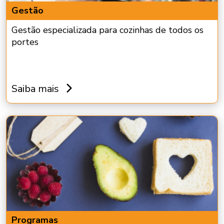
Gestão
Gestão especializada para cozinhas de todos os
portes
Saiba mais
Programas