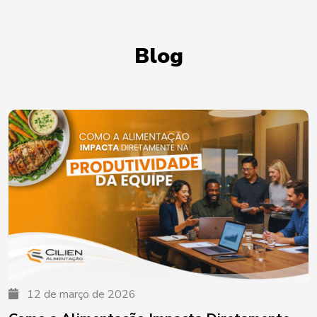
Blog
12 de março de 2026