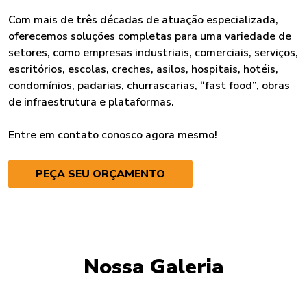
Com mais de três décadas de atuação especializada,
oferecemos soluções completas para uma variedade de
setores, como empresas industriais, comerciais, serviços,
escritórios, escolas, creches, asilos, hospitais, hotéis,
condomínios, padarias, churrascarias, “fast food”, obras
de infraestrutura e plataformas.
Entre em contato conosco agora mesmo!
PEÇA SEU ORÇAMENTO
Nossa Galeria