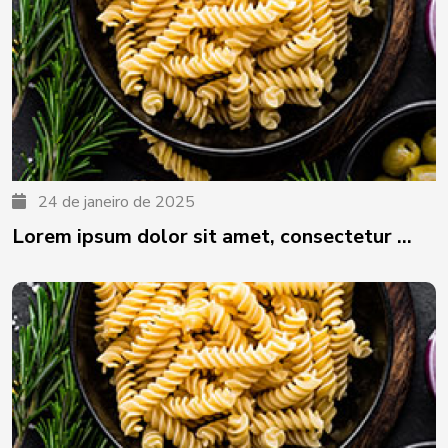
24 de janeiro de 2025
Lorem ipsum dolor sit amet, consectetur ...