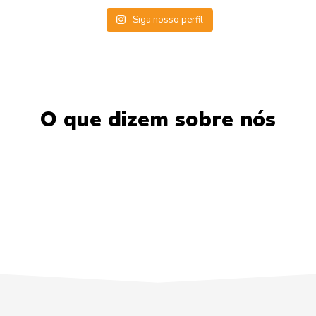
Siga nosso perfil
O que dizem sobre nós