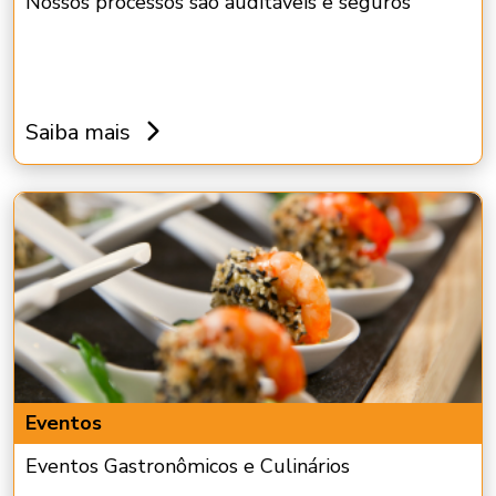
Nossos processos são auditáveis e seguros
Saiba mais
Eventos
Eventos Gastronômicos e Culinários