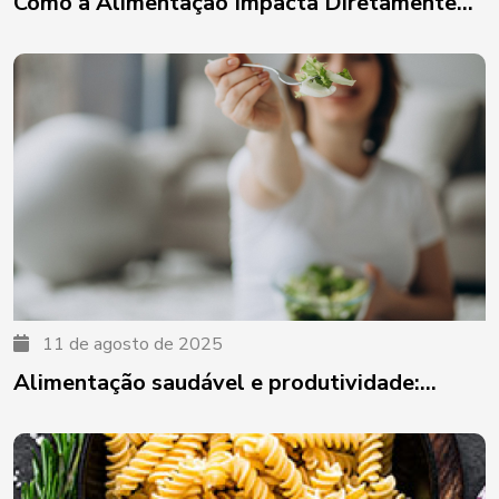
Como a Alimentação Impacta Diretamente...
11 de agosto de 2025
Alimentação saudável e produtividade:...