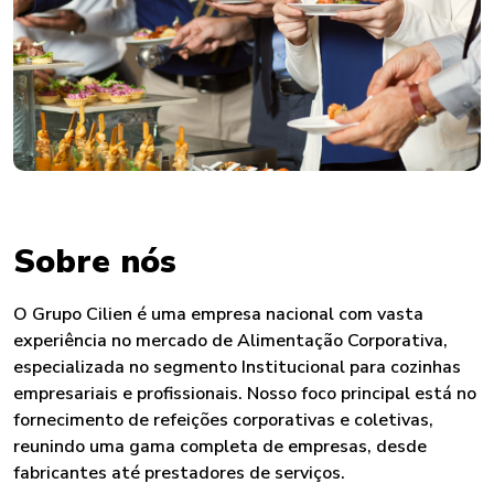
Sobre nós
O Grupo Cilien é uma empresa nacional com vasta
experiência no mercado de Alimentação Corporativa,
especializada no segmento Institucional para cozinhas
empresariais e profissionais. Nosso foco principal está no
fornecimento de refeições corporativas e coletivas,
reunindo uma gama completa de empresas, desde
fabricantes até prestadores de serviços.